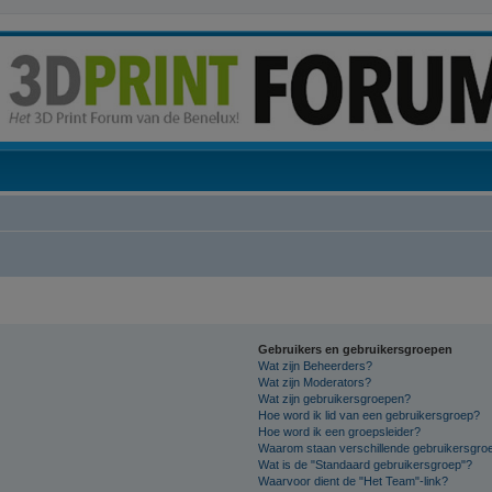
Gebruikers en gebruikersgroepen
Wat zijn Beheerders?
Wat zijn Moderators?
Wat zijn gebruikersgroepen?
Hoe word ik lid van een gebruikersgroep?
Hoe word ik een groepsleider?
Waarom staan verschillende gebruikersgroe
Wat is de "Standaard gebruikersgroep"?
Waarvoor dient de "Het Team"-link?