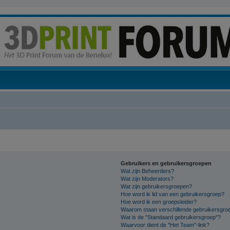
Gebruikers en gebruikersgroepen
Wat zijn Beheerders?
Wat zijn Moderators?
Wat zijn gebruikersgroepen?
Hoe word ik lid van een gebruikersgroep?
Hoe word ik een groepsleider?
Waarom staan verschillende gebruikersgroe
Wat is de "Standaard gebruikersgroep"?
Waarvoor dient de "Het Team"-link?