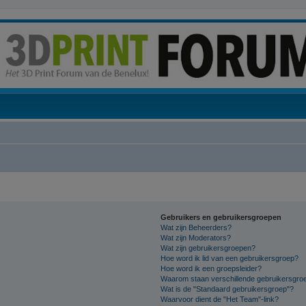
Gebruikers en gebruikersgroepen
Wat zijn Beheerders?
Wat zijn Moderators?
Wat zijn gebruikersgroepen?
Hoe word ik lid van een gebruikersgroep?
Hoe word ik een groepsleider?
Waarom staan verschillende gebruikersgroe
Wat is de "Standaard gebruikersgroep"?
Waarvoor dient de "Het Team"-link?