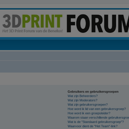
Gebruikers en gebruikersgroepen
Wat zijn Beheerders?
Wat zijn Moderators?
Wat zijn gebruikersgroepen?
Hoe word ik lid van een gebruikersgroep?
Hoe word ik een groepsleider?
Waarom staan verschillende gebruikersgroe
Wat is de "Standaard gebruikersgroep"?
Waarvoor dient de "Het Team"-link?