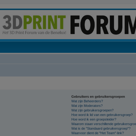
Gebruikers en gebruikersgroepen
Wat zijn Beheerders?
Wat zijn Moderators?
Wat zijn gebruikersgroepen?
Hoe word ik lid van een gebruikersgroep?
Hoe word ik een groepsleider?
Waarom staan verschillende gebruikersgroe
Wat is de "Standaard gebruikersgroep"?
Waarvoor dient de "Het Team"-link?