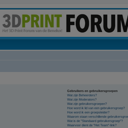
Gebruikers en gebruikersgroepen
Wat zijn Beheerders?
Wat zijn Moderators?
Wat zijn gebruikersgroepen?
Hoe word ik lid van een gebruikersgroep?
Hoe word ik een groepsleider?
Waarom staan verschillende gebruikersgroe
Wat is de "Standaard gebruikersgroep"?
Waarvoor dient de "Het Team"-link?