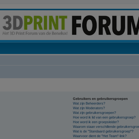
Gebruikers en gebruikersgroepen
Wat zijn Beheerders?
Wat zijn Moderators?
Wat zijn gebruikersgroepen?
Hoe word ik lid van een gebruikersgroep?
Hoe word ik een groepsleider?
Waarom staan verschillende gebruikersgroe
Wat is de "Standaard gebruikersgroep"?
Waarvoor dient de "Het Team"-link?