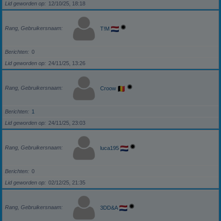
Lid geworden op
12/10/25, 18:18
Rang, Gebruikersnaam
T!M
Berichten
0
Lid geworden op
24/11/25, 13:26
Rang, Gebruikersnaam
Croow
Berichten
1
Lid geworden op
24/11/25, 23:03
Rang, Gebruikersnaam
luca195
Berichten
0
Lid geworden op
02/12/25, 21:35
Rang, Gebruikersnaam
3DD&A