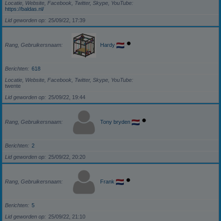
Locatie, Website, Facebook, Twitter, Skype, YouTube
https://baldas.nl/
Lid geworden op
25/09/22, 17:39
Rang, Gebruikersnaam
Hardy
Berichten
618
Locatie, Website, Facebook, Twitter, Skype, YouTube
twente
Lid geworden op
25/09/22, 19:44
Rang, Gebruikersnaam
Tony bryden
Berichten
2
Lid geworden op
25/09/22, 20:20
Rang, Gebruikersnaam
Frank
Berichten
5
Lid geworden op
25/09/22, 21:10