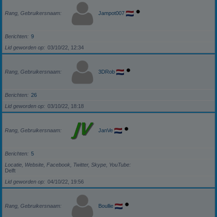
Rang, Gebruikersnaam
Jampot007
Berichten
9
Lid geworden op
03/10/22, 12:34
Rang, Gebruikersnaam
3DRob
Berichten
26
Lid geworden op
03/10/22, 18:18
Rang, Gebruikersnaam
JanVe
Berichten
5
Locatie, Website, Facebook, Twitter, Skype, YouTube
Delft
Lid geworden op
04/10/22, 19:56
Rang, Gebruikersnaam
Boullie