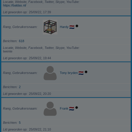
Locatie, Website, Facebook, Twitter, Skype, YouTube
https://baldas.nl/
Lid geworden op
25/09/22, 17:39
Rang, Gebruikersnaam
Hardy
Berichten
618
Locatie, Website, Facebook, Twitter, Skype, YouTube
twente
Lid geworden op
25/09/22, 19:44
Rang, Gebruikersnaam
Tony bryden
Berichten
2
Lid geworden op
25/09/22, 20:20
Rang, Gebruikersnaam
Frank
Berichten
5
Lid geworden op
25/09/22, 21:10