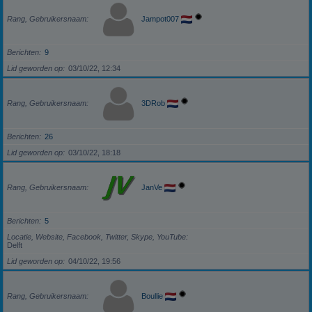
Rang, Gebruikersnaam
Jampot007
Berichten
9
Lid geworden op
03/10/22, 12:34
Rang, Gebruikersnaam
3DRob
Berichten
26
Lid geworden op
03/10/22, 18:18
Rang, Gebruikersnaam
JanVe
Berichten
5
Locatie, Website, Facebook, Twitter, Skype, YouTube
Delft
Lid geworden op
04/10/22, 19:56
Rang, Gebruikersnaam
Boullie