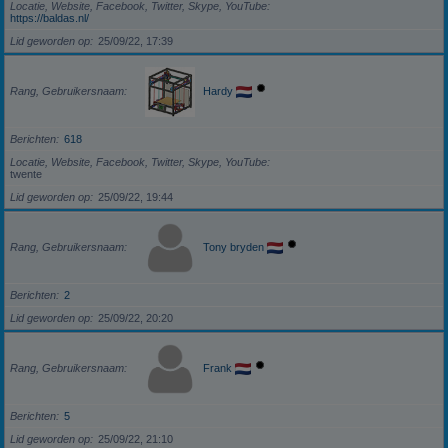
Locatie, Website, Facebook, Twitter, Skype, YouTube
https://baldas.nl/
Lid geworden op
25/09/22, 17:39
Rang, Gebruikersnaam
Hardy
Berichten
618
Locatie, Website, Facebook, Twitter, Skype, YouTube
twente
Lid geworden op
25/09/22, 19:44
Rang, Gebruikersnaam
Tony bryden
Berichten
2
Lid geworden op
25/09/22, 20:20
Rang, Gebruikersnaam
Frank
Berichten
5
Lid geworden op
25/09/22, 21:10