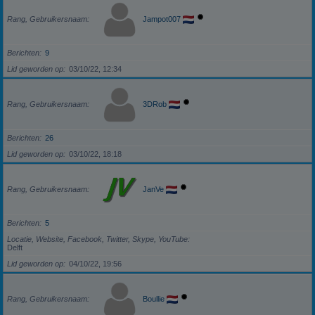
Rang, Gebruikersnaam
Jampot007
Berichten
9
Lid geworden op
03/10/22, 12:34
Rang, Gebruikersnaam
3DRob
Berichten
26
Lid geworden op
03/10/22, 18:18
Rang, Gebruikersnaam
JanVe
Berichten
5
Locatie, Website, Facebook, Twitter, Skype, YouTube
Delft
Lid geworden op
04/10/22, 19:56
Rang, Gebruikersnaam
Boullie