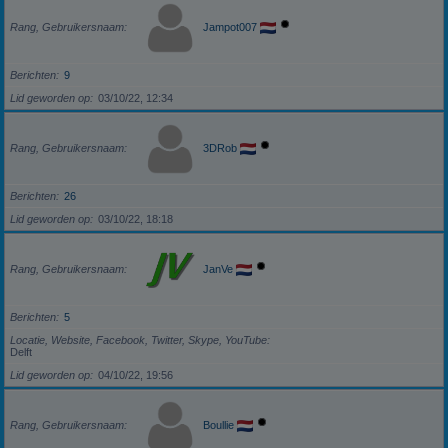
Rang, Gebruikersnaam
Jampot007
Berichten
9
Lid geworden op
03/10/22, 12:34
Rang, Gebruikersnaam
3DRob
Berichten
26
Lid geworden op
03/10/22, 18:18
Rang, Gebruikersnaam
JanVe
Berichten
5
Locatie, Website, Facebook, Twitter, Skype, YouTube
Delft
Lid geworden op
04/10/22, 19:56
Rang, Gebruikersnaam
Boullie