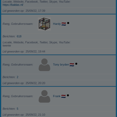
Locatie, Website, Facebook, Twitter, Skype, YouTube
https://baldas.nl/
Lid geworden op
25/09/22, 17:39
Rang, Gebruikersnaam
Hardy
Berichten
618
Locatie, Website, Facebook, Twitter, Skype, YouTube
twente
Lid geworden op
25/09/22, 19:44
Rang, Gebruikersnaam
Tony bryden
Berichten
2
Lid geworden op
25/09/22, 20:20
Rang, Gebruikersnaam
Frank
Berichten
5
Lid geworden op
25/09/22, 21:10