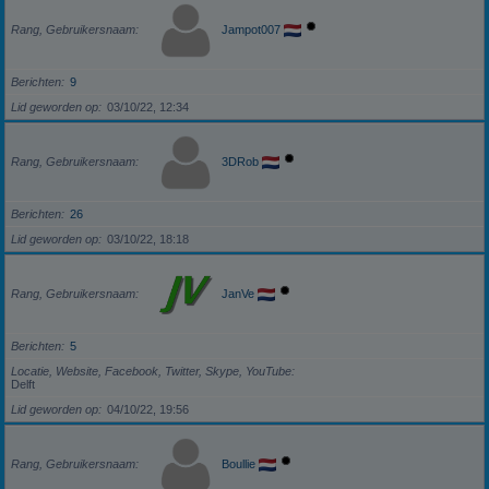
Rang, Gebruikersnaam
Jampot007
Berichten
9
Lid geworden op
03/10/22, 12:34
Rang, Gebruikersnaam
3DRob
Berichten
26
Lid geworden op
03/10/22, 18:18
Rang, Gebruikersnaam
JanVe
Berichten
5
Locatie, Website, Facebook, Twitter, Skype, YouTube
Delft
Lid geworden op
04/10/22, 19:56
Rang, Gebruikersnaam
Boullie