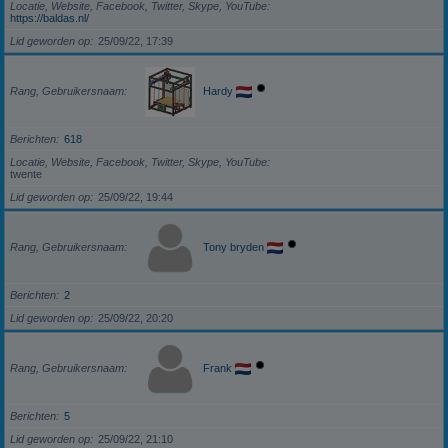
Locatie, Website, Facebook, Twitter, Skype, YouTube
https://baldas.nl/
Lid geworden op
25/09/22, 17:39
Rang, Gebruikersnaam
Hardy
Berichten
618
Locatie, Website, Facebook, Twitter, Skype, YouTube
twente
Lid geworden op
25/09/22, 19:44
Rang, Gebruikersnaam
Tony bryden
Berichten
2
Lid geworden op
25/09/22, 20:20
Rang, Gebruikersnaam
Frank
Berichten
5
Lid geworden op
25/09/22, 21:10