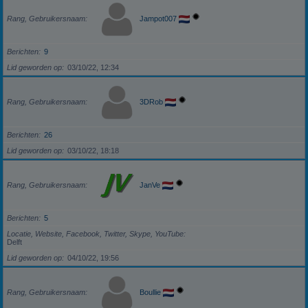
Rang, Gebruikersnaam
Jampot007
Berichten
9
Lid geworden op
03/10/22, 12:34
Rang, Gebruikersnaam
3DRob
Berichten
26
Lid geworden op
03/10/22, 18:18
Rang, Gebruikersnaam
JanVe
Berichten
5
Locatie, Website, Facebook, Twitter, Skype, YouTube
Delft
Lid geworden op
04/10/22, 19:56
Rang, Gebruikersnaam
Boullie