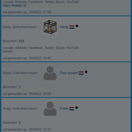
Locatie, Website, Facebook, Twitter, Skype, YouTube
https://baldas.nl/
Lid geworden op
25/09/22, 17:39
Rang, Gebruikersnaam
Hardy
Berichten
618
Locatie, Website, Facebook, Twitter, Skype, YouTube
twente
Lid geworden op
25/09/22, 19:44
Rang, Gebruikersnaam
Tony bryden
Berichten
2
Lid geworden op
25/09/22, 20:20
Rang, Gebruikersnaam
Frank
Berichten
5
Lid geworden op
25/09/22, 21:10