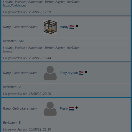
Locatie, Website, Facebook, Twitter, Skype, YouTube
https://baldas.nl/
Lid geworden op
25/09/22, 17:39
Rang, Gebruikersnaam
Hardy
Berichten
618
Locatie, Website, Facebook, Twitter, Skype, YouTube
twente
Lid geworden op
25/09/22, 19:44
Rang, Gebruikersnaam
Tony bryden
Berichten
2
Lid geworden op
25/09/22, 20:20
Rang, Gebruikersnaam
Frank
Berichten
5
Lid geworden op
25/09/22, 21:10