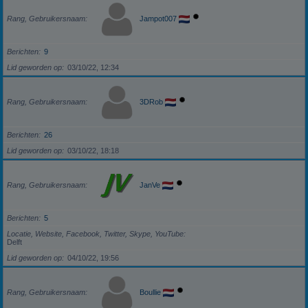
Rang, Gebruikersnaam
Jampot007
Berichten
9
Lid geworden op
03/10/22, 12:34
Rang, Gebruikersnaam
3DRob
Berichten
26
Lid geworden op
03/10/22, 18:18
Rang, Gebruikersnaam
JanVe
Berichten
5
Locatie, Website, Facebook, Twitter, Skype, YouTube
Delft
Lid geworden op
04/10/22, 19:56
Rang, Gebruikersnaam
Boullie