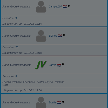
Rang, Gebruikersnaam
Jampot007
Berichten
9
Lid geworden op
03/10/22, 12:34
Rang, Gebruikersnaam
3DRob
Berichten
26
Lid geworden op
03/10/22, 18:18
Rang, Gebruikersnaam
JanVe
Berichten
5
Locatie, Website, Facebook, Twitter, Skype, YouTube
Delft
Lid geworden op
04/10/22, 19:56
Rang, Gebruikersnaam
Boullie