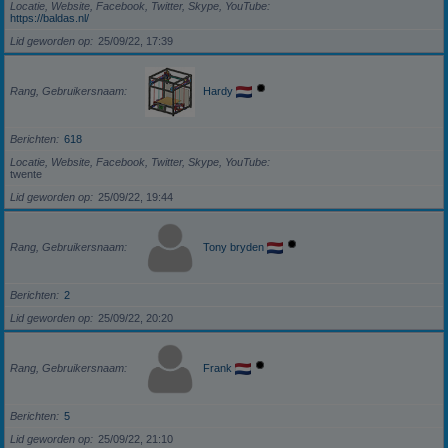
Locatie, Website, Facebook, Twitter, Skype, YouTube
https://baldas.nl/
Lid geworden op
25/09/22, 17:39
Rang, Gebruikersnaam
Hardy
Berichten
618
Locatie, Website, Facebook, Twitter, Skype, YouTube
twente
Lid geworden op
25/09/22, 19:44
Rang, Gebruikersnaam
Tony bryden
Berichten
2
Lid geworden op
25/09/22, 20:20
Rang, Gebruikersnaam
Frank
Berichten
5
Lid geworden op
25/09/22, 21:10