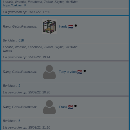
Locatie, Website, Facebook, Twitter, Skype, YouTube
https://baldas.nl/
Lid geworden op
25/09/22, 17:39
Rang, Gebruikersnaam
Hardy
Berichten
618
Locatie, Website, Facebook, Twitter, Skype, YouTube
twente
Lid geworden op
25/09/22, 19:44
Rang, Gebruikersnaam
Tony bryden
Berichten
2
Lid geworden op
25/09/22, 20:20
Rang, Gebruikersnaam
Frank
Berichten
5
Lid geworden op
25/09/22, 21:10