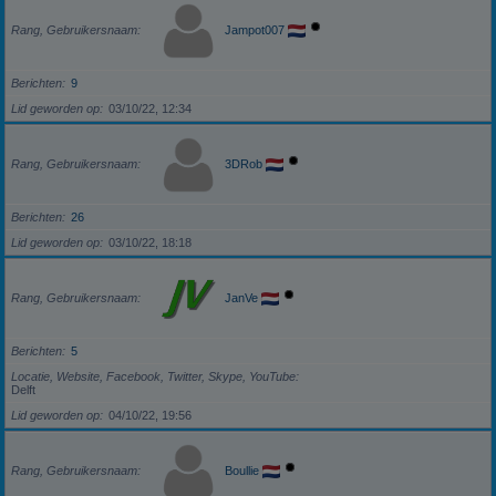
Rang, Gebruikersnaam
Jampot007
Berichten
9
Lid geworden op
03/10/22, 12:34
Rang, Gebruikersnaam
3DRob
Berichten
26
Lid geworden op
03/10/22, 18:18
Rang, Gebruikersnaam
JanVe
Berichten
5
Locatie, Website, Facebook, Twitter, Skype, YouTube
Delft
Lid geworden op
04/10/22, 19:56
Rang, Gebruikersnaam
Boullie