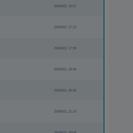
25/09/22, 16:57
25/09/22, 17:12
25/09/22, 17:39
25/09/22, 19:44
25/09/22, 20:20
25/09/22, 21:10
26/09/22, 20:04