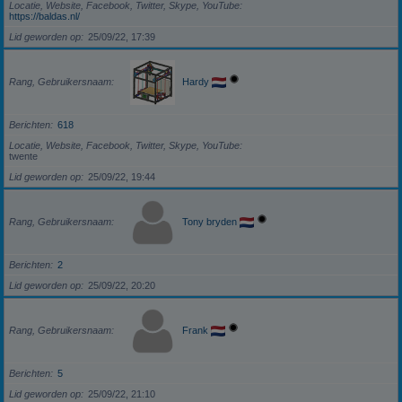
Locatie, Website, Facebook, Twitter, Skype, YouTube
https://baldas.nl/
Lid geworden op
25/09/22, 17:39
Rang, Gebruikersnaam
Hardy
Berichten
618
Locatie, Website, Facebook, Twitter, Skype, YouTube
twente
Lid geworden op
25/09/22, 19:44
Rang, Gebruikersnaam
Tony bryden
Berichten
2
Lid geworden op
25/09/22, 20:20
Rang, Gebruikersnaam
Frank
Berichten
5
Lid geworden op
25/09/22, 21:10