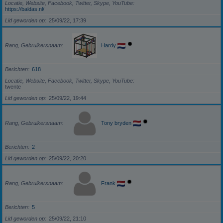
Locatie, Website, Facebook, Twitter, Skype, YouTube
https://baldas.nl/
Lid geworden op
25/09/22, 17:39
Rang, Gebruikersnaam
Hardy
Berichten
618
Locatie, Website, Facebook, Twitter, Skype, YouTube
twente
Lid geworden op
25/09/22, 19:44
Rang, Gebruikersnaam
Tony bryden
Berichten
2
Lid geworden op
25/09/22, 20:20
Rang, Gebruikersnaam
Frank
Berichten
5
Lid geworden op
25/09/22, 21:10