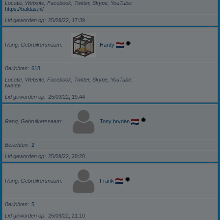
Locatie, Website, Facebook, Twitter, Skype, YouTube
https://baldas.nl/
Lid geworden op
25/09/22, 17:39
Rang, Gebruikersnaam
Hardy
Berichten
618
Locatie, Website, Facebook, Twitter, Skype, YouTube
twente
Lid geworden op
25/09/22, 19:44
Rang, Gebruikersnaam
Tony bryden
Berichten
2
Lid geworden op
25/09/22, 20:20
Rang, Gebruikersnaam
Frank
Berichten
5
Lid geworden op
25/09/22, 21:10