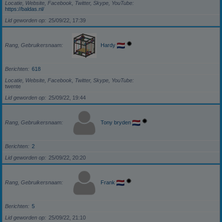
Locatie, Website, Facebook, Twitter, Skype, YouTube
https://baldas.nl/
Lid geworden op
25/09/22, 17:39
Rang, Gebruikersnaam
Hardy
Berichten
618
Locatie, Website, Facebook, Twitter, Skype, YouTube
twente
Lid geworden op
25/09/22, 19:44
Rang, Gebruikersnaam
Tony bryden
Berichten
2
Lid geworden op
25/09/22, 20:20
Rang, Gebruikersnaam
Frank
Berichten
5
Lid geworden op
25/09/22, 21:10