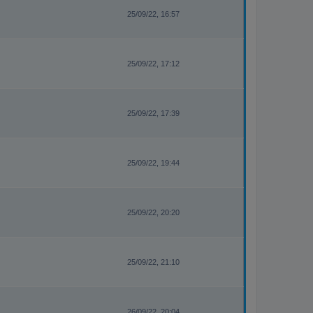
25/09/22, 16:57
25/09/22, 17:12
25/09/22, 17:39
25/09/22, 19:44
25/09/22, 20:20
25/09/22, 21:10
26/09/22, 20:04