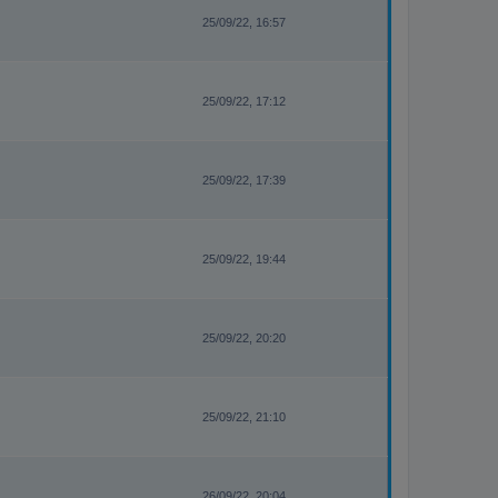
25/09/22, 16:57
25/09/22, 17:12
25/09/22, 17:39
25/09/22, 19:44
25/09/22, 20:20
25/09/22, 21:10
26/09/22, 20:04