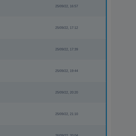
25/09/22, 16:57
25/09/22, 17:12
25/09/22, 17:39
25/09/22, 19:44
25/09/22, 20:20
25/09/22, 21:10
26/09/22, 20:04