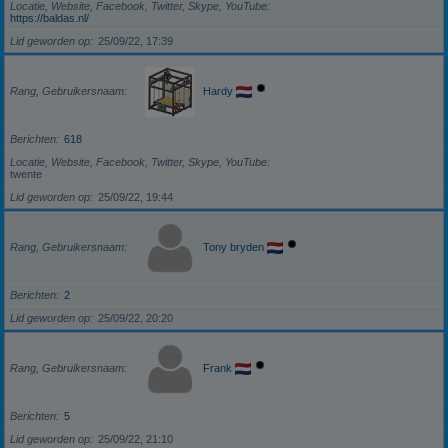
Locatie, Website, Facebook, Twitter, Skype, YouTube
https://baldas.nl/
Lid geworden op
25/09/22, 17:39
Rang, Gebruikersnaam
Hardy
Berichten
618
Locatie, Website, Facebook, Twitter, Skype, YouTube
twente
Lid geworden op
25/09/22, 19:44
Rang, Gebruikersnaam
Tony bryden
Berichten
2
Lid geworden op
25/09/22, 20:20
Rang, Gebruikersnaam
Frank
Berichten
5
Lid geworden op
25/09/22, 21:10