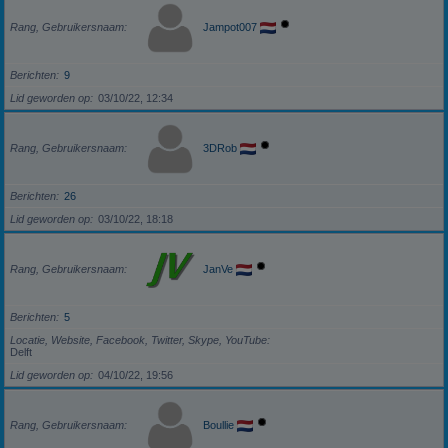
Rang, Gebruikersnaam
Jampot007
Berichten
9
Lid geworden op
03/10/22, 12:34
Rang, Gebruikersnaam
3DRob
Berichten
26
Lid geworden op
03/10/22, 18:18
Rang, Gebruikersnaam
JanVe
Berichten
5
Locatie, Website, Facebook, Twitter, Skype, YouTube
Delft
Lid geworden op
04/10/22, 19:56
Rang, Gebruikersnaam
Boullie