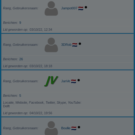
Rang, Gebruikersnaam
Jampot007
Berichten
9
Lid geworden op
03/10/22, 12:34
Rang, Gebruikersnaam
3DRob
Berichten
26
Lid geworden op
03/10/22, 18:18
Rang, Gebruikersnaam
JanVe
Berichten
5
Locatie, Website, Facebook, Twitter, Skype, YouTube
Delft
Lid geworden op
04/10/22, 19:56
Rang, Gebruikersnaam
Boullie