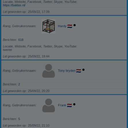
Locatie, Website, Facebook, Twitter, Skype, YouTube
https://baldas.nl/
Lid geworden op
25/09/22, 17:39
Rang, Gebruikersnaam
Hardy
Berichten
618
Locatie, Website, Facebook, Twitter, Skype, YouTube
twente
Lid geworden op
25/09/22, 19:44
Rang, Gebruikersnaam
Tony bryden
Berichten
2
Lid geworden op
25/09/22, 20:20
Rang, Gebruikersnaam
Frank
Berichten
5
Lid geworden op
25/09/22, 21:10