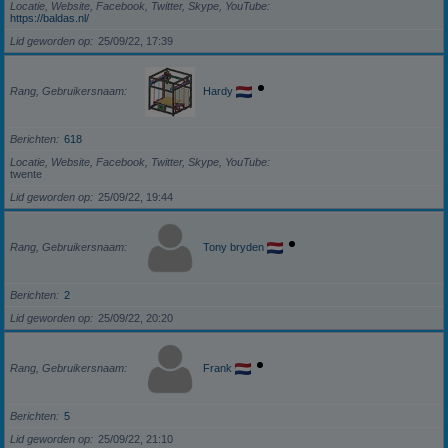
Locatie, Website, Facebook, Twitter, Skype, YouTube
https://baldas.nl/
Lid geworden op
25/09/22, 17:39
Rang, Gebruikersnaam
Hardy
Berichten
618
Locatie, Website, Facebook, Twitter, Skype, YouTube
twente
Lid geworden op
25/09/22, 19:44
Rang, Gebruikersnaam
Tony bryden
Berichten
2
Lid geworden op
25/09/22, 20:20
Rang, Gebruikersnaam
Frank
Berichten
5
Lid geworden op
25/09/22, 21:10