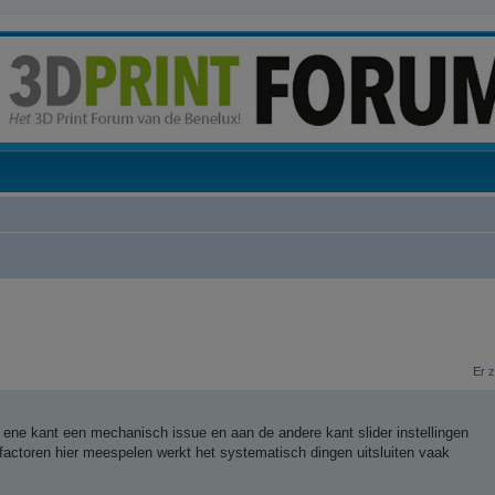
Er 
 ene kant een mechanisch issue en aan de andere kant slider instellingen
factoren hier meespelen werkt het systematisch dingen uitsluiten vaak