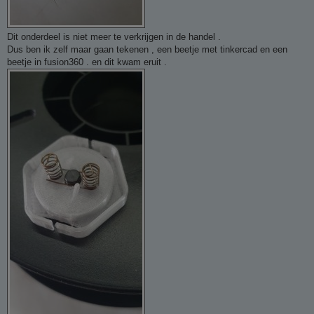
Dit onderdeel is niet meer te verkrijgen in de handel .
Dus ben ik zelf maar gaan tekenen , een beetje met tinkercad en een
beetje in fusion360 . en dit kwam eruit .