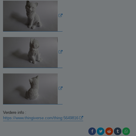
Verdere info :
https://www.thingiverse.com/thing:5649816