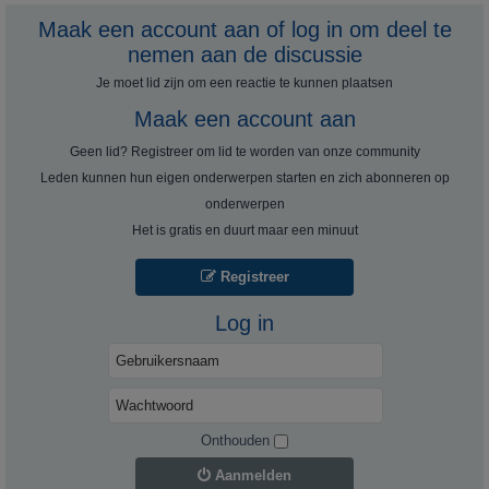
Maak een account aan of log in om deel te
nemen aan de discussie
Je moet lid zijn om een ​​reactie te kunnen plaatsen
Maak een account aan
Geen lid? Registreer om lid te worden van onze community
Leden kunnen hun eigen onderwerpen starten en zich abonneren op
onderwerpen
Het is gratis en duurt maar een minuut
Registreer
Log in
Onthouden
Aanmelden