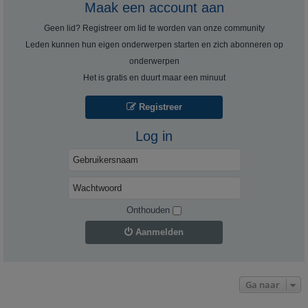
Maak een account aan
Geen lid? Registreer om lid te worden van onze community
Leden kunnen hun eigen onderwerpen starten en zich abonneren op
onderwerpen
Het is gratis en duurt maar een minuut
Registreer
Log in
Onthouden
Aanmelden
Ga naar