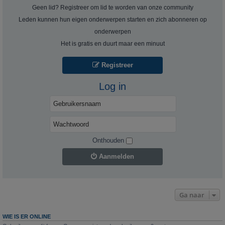
Geen lid? Registreer om lid te worden van onze community
Leden kunnen hun eigen onderwerpen starten en zich abonneren op
onderwerpen
Het is gratis en duurt maar een minuut
Registreer
Log in
Onthouden
Aanmelden
Ga naar
WIE IS ER ONLINE