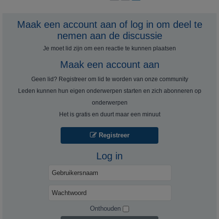
Maak een account aan of log in om deel te
nemen aan de discussie
Je moet lid zijn om een ​​reactie te kunnen plaatsen
Maak een account aan
Geen lid? Registreer om lid te worden van onze community
Leden kunnen hun eigen onderwerpen starten en zich abonneren op
onderwerpen
Het is gratis en duurt maar een minuut
Registreer
Log in
Onthouden