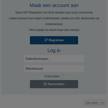
Maak een account aan
Geen lid? Registreer om lid te worden van onze community
Leden kunnen hun eigen onderwerpen starten en zich abonneren op
onderwerpen
Het is gratis en duurt maar een minuut
Registreer
Log in
Onthouden
Aanmelden
Ga naar