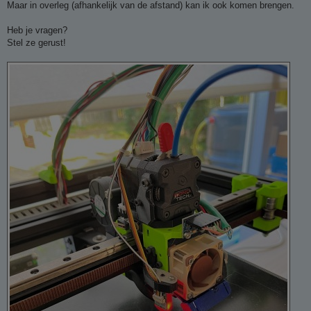
Maar in overleg (afhankelijk van de afstand) kan ik ook komen brengen.
Heb je vragen?
Stel ze gerust!