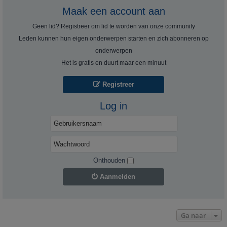
Maak een account aan
Geen lid? Registreer om lid te worden van onze community
Leden kunnen hun eigen onderwerpen starten en zich abonneren op
onderwerpen
Het is gratis en duurt maar een minuut
Registreer
Log in
Onthouden
Aanmelden
Ga naar