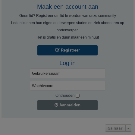
Maak een account aan
Geen lid? Registreer om lid te worden van onze community
Leden kunnen hun eigen onderwerpen starten en zich abonneren op
onderwerpen
Het is gratis en duurt maar een minuut
Registreer
Log in
Onthouden
Aanmelden
Ga naar