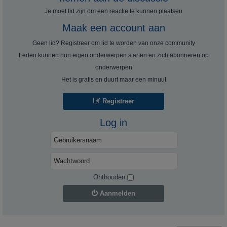
Je moet lid zijn om een ​​reactie te kunnen plaatsen
Maak een account aan
Geen lid? Registreer om lid te worden van onze community
Leden kunnen hun eigen onderwerpen starten en zich abonneren op
onderwerpen
Het is gratis en duurt maar een minuut
Registreer
Log in
Onthouden
Aanmelden