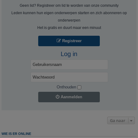
Geen lid? Registreer om lid te worden van onze community
Leden kunnen hun eigen onderwerpen starten en zich abonneren op
onderwerpen
Het is gratis en duurt maar een minuut
Registreer
Log in
Onthouden
Aanmelden
Ga naar
WIE IS ER ONLINE