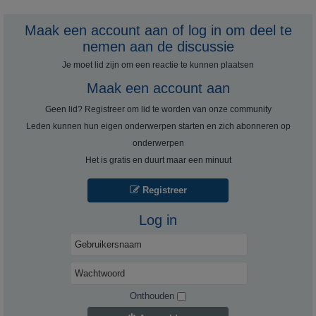
Maak een account aan of log in om deel te
nemen aan de discussie
Je moet lid zijn om een ​​reactie te kunnen plaatsen
Maak een account aan
Geen lid? Registreer om lid te worden van onze community
Leden kunnen hun eigen onderwerpen starten en zich abonneren op
onderwerpen
Het is gratis en duurt maar een minuut
Registreer
Log in
Onthouden