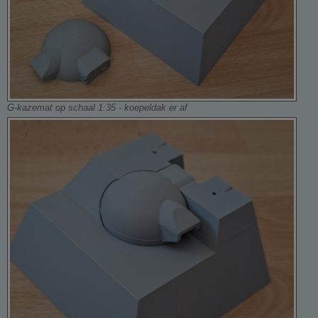
G-kazemat op schaal 1:35 - koepeldak er af