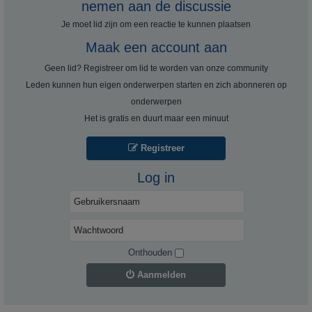
nemen aan de discussie
Je moet lid zijn om een ​​reactie te kunnen plaatsen
Maak een account aan
Geen lid? Registreer om lid te worden van onze community
Leden kunnen hun eigen onderwerpen starten en zich abonneren op
onderwerpen
Het is gratis en duurt maar een minuut
Registreer
Log in
Onthouden
Aanmelden