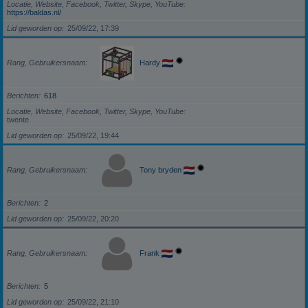
Locatie, Website, Facebook, Twitter, Skype, YouTube
https://baldas.nl/
Lid geworden op
25/09/22, 17:39
Rang, Gebruikersnaam
Hardy
Berichten
618
Locatie, Website, Facebook, Twitter, Skype, YouTube
twente
Lid geworden op
25/09/22, 19:44
Rang, Gebruikersnaam
Tony bryden
Berichten
2
Lid geworden op
25/09/22, 20:20
Rang, Gebruikersnaam
Frank
Berichten
5
Lid geworden op
25/09/22, 21:10