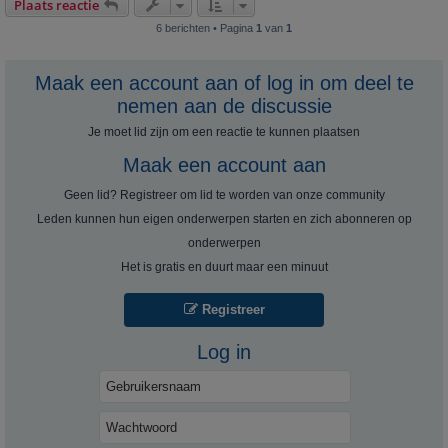
Plaats reactie
6 berichten • Pagina
1
van
1
Maak een account aan of log in om deel te
nemen aan de discussie
Je moet lid zijn om een ​​reactie te kunnen plaatsen
Maak een account aan
Geen lid? Registreer om lid te worden van onze community
Leden kunnen hun eigen onderwerpen starten en zich abonneren op
onderwerpen
Het is gratis en duurt maar een minuut
Registreer
Log in